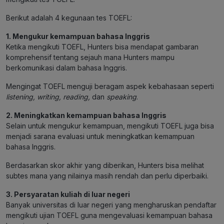
Berikut adalah 4 kegunaan tes TOEFL:
1. Mengukur kemampuan bahasa Inggris
Ketika mengikuti TOEFL, Hunters bisa mendapat gambaran
komprehensif tentang sejauh mana Hunters mampu
berkomunikasi dalam bahasa Inggris.
Mengingat TOEFL menguji beragam aspek kebahasaan seperti
listening, writing, reading,
dan
speaking
.
2. Meningkatkan kemampuan bahasa Inggris
Selain untuk mengukur kemampuan, mengikuti TOEFL juga bisa
menjadi sarana evaluasi untuk meningkatkan kemampuan
bahasa Inggris.
Berdasarkan skor akhir yang diberikan, Hunters bisa melihat
subtes mana yang nilainya masih rendah dan perlu diperbaiki.
3. Persyaratan kuliah di luar negeri
Banyak universitas di luar negeri yang mengharuskan pendaftar
mengikuti ujian TOEFL guna mengevaluasi kemampuan bahasa