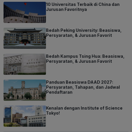
10 Universitas Terbaik di China dan
Jurusan Favoritnya
Bedah Peking University: Beasiswa,
Persyaratan, & Jurusan Favorit
Bedah Kampus Tsing Hua: Beasiswa,
Persyaratan, & Jurusan Favorit
Panduan Beasiswa DAAD 2027:
Persyaratan, Tahapan, dan Jadwal
Pendaftaran
Kenalan dengan Institute of Science
Tokyo!