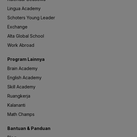
Lingua Academy
Schoters Young Leader
Exchange
Alta Global School
Work Abroad
Program Lainnya
Brain Academy
English Academy
Skill Academy
Ruangkerja
Kalananti
Math Champs
Bantuan & Panduan