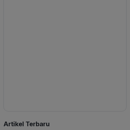
Artikel Terbaru