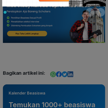
Bagikan artikel ini:
Kalender Beasiswa
Temukan 1000+ beasiswa