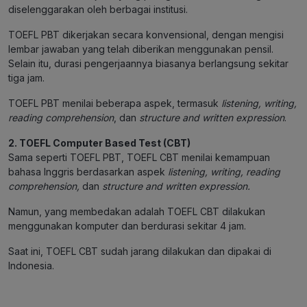
diselenggarakan oleh berbagai institusi.
TOEFL PBT dikerjakan secara konvensional, dengan mengisi
lembar jawaban yang telah diberikan menggunakan pensil.
Selain itu, durasi pengerjaannya biasanya berlangsung sekitar
tiga jam.
TOEFL PBT menilai beberapa aspek, termasuk
listening, writing,
reading comprehension
, dan
structure and written expression
.
2. TOEFL Computer Based Test (CBT)
Sama seperti TOEFL PBT, TOEFL CBT menilai kemampuan
bahasa Inggris berdasarkan aspek
listening, writing, reading
comprehension,
dan
structure and written expression.
Namun, yang membedakan adalah TOEFL CBT dilakukan
menggunakan komputer dan berdurasi sekitar 4 jam.
Saat ini, TOEFL CBT sudah jarang dilakukan dan dipakai di
Indonesia.