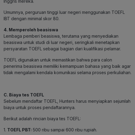
Inggris mereka.
Umumnya, perguruan tinggi luar negeri menggunakan TOEFL
IBT dengan minimal skor 80.
4. Memperoleh beasiswa
Lembaga pemberi beasiswa, terutama yang menyediakan
beasiswa untuk studi di luar negeri, seringkali menetapkan
persyaratan TOEFL sebagai bagian dari kualifikasi pelamar.
TOEFL digunakan untuk memastikan bahwa para calon
penerima beasiswa memiliki kemampuan bahasa yang baik agar
tidak mengalami kendala komunikasi selama proses perkuliahan.
C. Biaya tes TOEFL
Sebelum mendaftar TOEFL, Hunters harus menyiapkan sejumlah
biaya untuk proses pendaftarannya.
Berikut adalah rincian biaya tes TOEFL:
1.
TOEFL PBT:
500 ribu sampai 600 ribu rupiah.