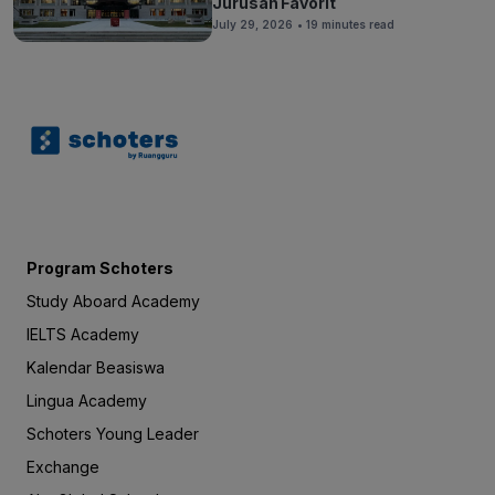
Jurusan Favorit
July 29, 2026
• 19 minutes read
Program Schoters
Study Aboard Academy
IELTS Academy
Kalendar Beasiswa
Lingua Academy
Schoters Young Leader
Exchange