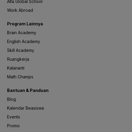
Alta Global School
Work Abroad
Program Lainnya
Brain Academy
English Academy
Skill Academy
Ruangkerja
Kalananti
Math Champs
Bantuan & Panduan
Blog
Kalendar Beasiswa
Events
Promo