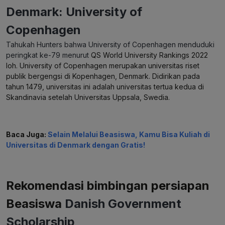
Denmark: University of
Copenhagen
Tahukah Hunters bahwa University of Copenhagen menduduki
peringkat ke-79 menurut
QS World University Rankings 2022
loh. University of Copenhagen merupakan universitas riset
publik bergengsi di Kopenhagen, Denmark. Didirikan pada
tahun 1479, universitas ini adalah universitas tertua kedua di
Skandinavia setelah Universitas Uppsala, Swedia.
Baca Juga:
Selain Melalui Beasiswa, Kamu Bisa Kuliah di
Universitas di Denmark dengan Gratis!
Rekomendasi bimbingan persiapan
Beasiswa
Danish Government
Scholarship