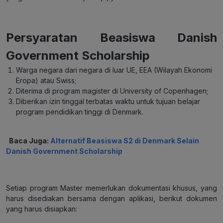
Persyaratan Beasiswa Danish
Government Scholarship
Warga negara dari negara di luar UE, EEA (Wilayah Ekonomi
Eropa) atau Swiss;
Diterima di program magister di University of Copenhagen;
Diberikan izin tinggal terbatas waktu untuk tujuan belajar
program pendidikan tinggi di Denmark.
Baca Juga:
Alternatif Beasiswa S2 di Denmark Selain
Danish Government Scholarship
Setiap program Master memerlukan dokumentasi khusus, yang
harus disediakan bersama dengan aplikasi, berikut dokumen
yang harus disiapkan: