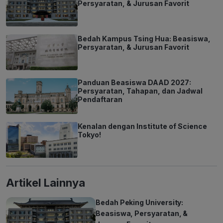
Persyaratan, & Jurusan Favorit
Bedah Kampus Tsing Hua: Beasiswa,
Persyaratan, & Jurusan Favorit
Panduan Beasiswa DAAD 2027:
Persyaratan, Tahapan, dan Jadwal
Pendaftaran
Kenalan dengan Institute of Science
Tokyo!
Artikel Lainnya
Bedah Peking University:
Beasiswa, Persyaratan, &