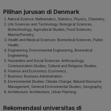
Pilihan jurusan di Denmark
Natural Science: Mathematics, Statistics, Physics, Chemistry;
Life Sciences and Technology: Biological Sciences,
Biotechnology, Agricultural Studies, Food Sciences,
Marine/Forestry;
Health and Medical Sciences: Biomedical Sciences, Public
Health;
Engineering: Environmental Engineering, Biomedical
Engineering;
Humanities and Social Sciences: Anthropology,
Communication Studies, Cultural and Religious Studies;
Finance and Economics: Economics;
Business: Business Administration;
Environmental Studies: Climate Change, Natural Resource
Management, General Environmental Studies, Geography;
Architecture: Architecture, Urban Planning.
Rekomendasi universitas di