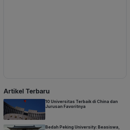
Artikel Terbaru
10 Universitas Terbaik di China dan
Jurusan Favoritnya
Bedah Peking University: Beasiswa,