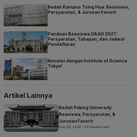
Bedah Kampus Tsing Hua: Beasiswa,
Persyaratan, & Jurusan Favorit
Panduan Beasiswa DAAD 2027:
Persyaratan, Tahapan, dan Jadwal
Pendaftaran
Kenalan dengan Institute of Science
Tokyo!
Artikel Lainnya
Bedah Peking University:
Beasiswa, Persyaratan, &
Jurusan Favorit
July 29, 2026
• 19 minutes read