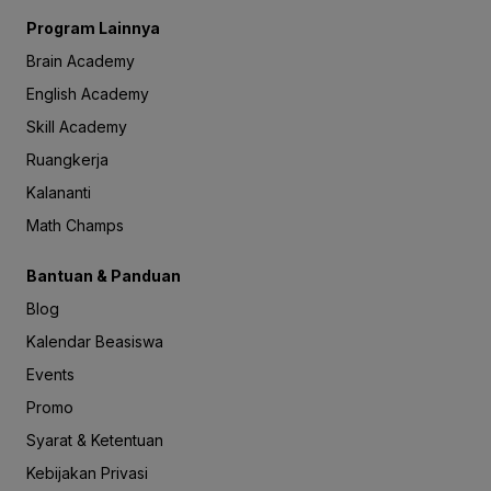
Program Lainnya
Brain Academy
English Academy
Skill Academy
Ruangkerja
Kalananti
Math Champs
Bantuan & Panduan
Blog
Kalendar Beasiswa
Events
Promo
Syarat & Ketentuan
Kebijakan Privasi