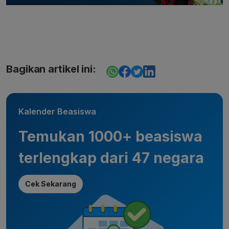
Bagikan artikel ini:
Kalender Beasiswa
Temukan 1000+ beasiswa
terlengkap dari 47 negara
Cek Sekarang