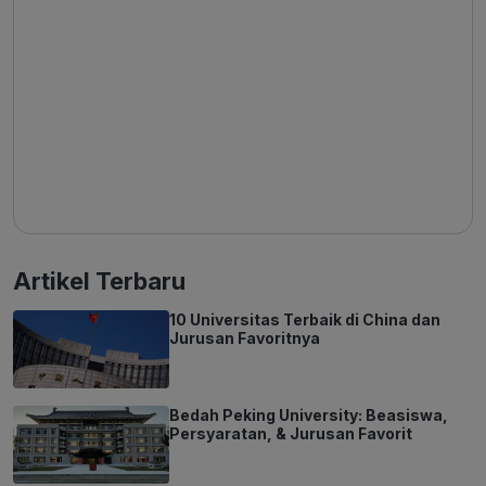
Artikel Terbaru
10 Universitas Terbaik di China dan
Jurusan Favoritnya
Bedah Peking University: Beasiswa,
Persyaratan, & Jurusan Favorit