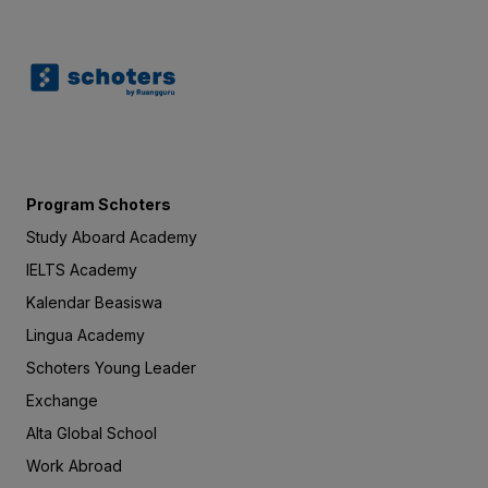
Program Schoters
Study Aboard Academy
IELTS Academy
Kalendar Beasiswa
Lingua Academy
Schoters Young Leader
Exchange
Alta Global School
Work Abroad