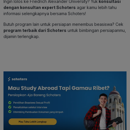
Ingin lolos ke
Friedrich Alexander University
? Yuk
konsultasi
dengan konsultan expert Schoters
agar kamu lebih tahu
informasi selengkapnya bersama Schoters!
Butuh program lain untuk persiapan menembus beasiswa? Cek
program terbaik dari Schoters
untuk bimbingan persiapanmu,
dijamin terlengkap.