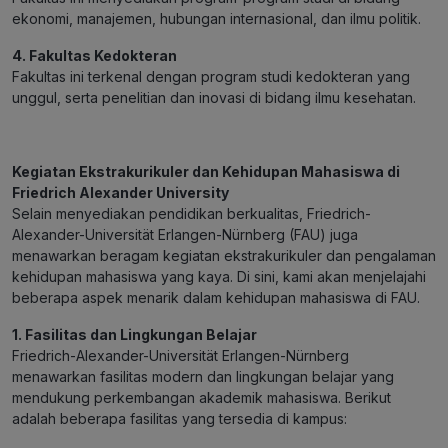
ekonomi, manajemen, hubungan internasional, dan ilmu politik.
4. Fakultas Kedokteran
Fakultas ini terkenal dengan program studi kedokteran yang
unggul, serta penelitian dan inovasi di bidang ilmu kesehatan.
Kegiatan Ekstrakurikuler dan Kehidupan Mahasiswa di
Friedrich Alexander University
Selain menyediakan pendidikan berkualitas, Friedrich-
Alexander-Universität Erlangen-Nürnberg (FAU) juga
menawarkan beragam kegiatan ekstrakurikuler dan pengalaman
kehidupan mahasiswa yang kaya. Di sini, kami akan menjelajahi
beberapa aspek menarik dalam kehidupan mahasiswa di FAU.
1. Fasilitas dan Lingkungan Belajar
Friedrich-Alexander-Universität Erlangen-Nürnberg
menawarkan fasilitas modern dan lingkungan belajar yang
mendukung perkembangan akademik mahasiswa. Berikut
adalah beberapa fasilitas yang tersedia di kampus: