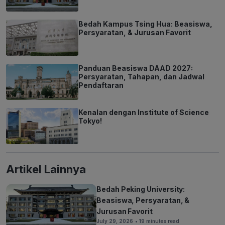
Bedah Kampus Tsing Hua: Beasiswa,
Persyaratan, & Jurusan Favorit
Panduan Beasiswa DAAD 2027:
Persyaratan, Tahapan, dan Jadwal
Pendaftaran
Kenalan dengan Institute of Science
Tokyo!
Artikel Lainnya
Bedah Peking University:
Beasiswa, Persyaratan, &
Jurusan Favorit
July 29, 2026
• 19 minutes read