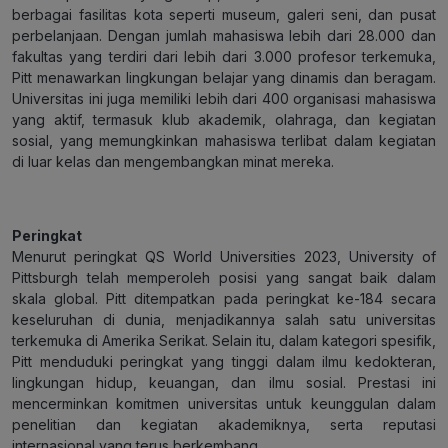
berbagai fasilitas kota seperti museum, galeri seni, dan pusat
perbelanjaan. Dengan jumlah mahasiswa lebih dari 28.000 dan
fakultas yang terdiri dari lebih dari 3.000 profesor terkemuka,
Pitt menawarkan lingkungan belajar yang dinamis dan beragam.
Universitas ini juga memiliki lebih dari 400 organisasi mahasiswa
yang aktif, termasuk klub akademik, olahraga, dan kegiatan
sosial, yang memungkinkan mahasiswa terlibat dalam kegiatan
di luar kelas dan mengembangkan minat mereka.
Peringkat
Menurut peringkat QS World Universities 2023, University of
Pittsburgh telah memperoleh posisi yang sangat baik dalam
skala global. Pitt ditempatkan pada peringkat ke-184 secara
keseluruhan di dunia, menjadikannya salah satu universitas
terkemuka di Amerika Serikat. Selain itu, dalam kategori spesifik,
Pitt menduduki peringkat yang tinggi dalam ilmu kedokteran,
lingkungan hidup, keuangan, dan ilmu sosial. Prestasi ini
mencerminkan komitmen universitas untuk keunggulan dalam
penelitian dan kegiatan akademiknya, serta reputasi
internasional yang terus berkembang.