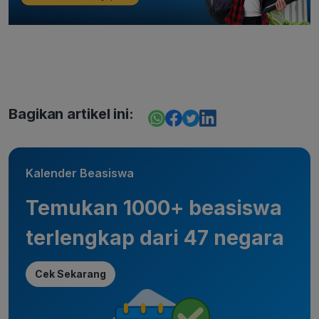
Bagikan artikel ini:
Kalender Beasiswa
Temukan 1000+ beasiswa
terlengkap dari 47 negara
Cek Sekarang