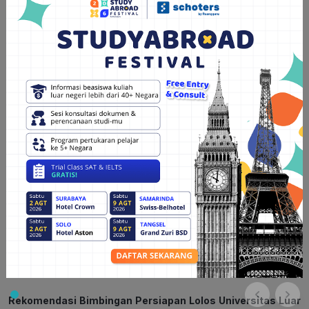
mereka tentang isu-isu global melalui pengalaman belajar di luar
negeri.
3. Beasiswa Pitt Honors Scholarship
Beasiswa ini ditujukan untuk siswa yang memenuhi syarat untuk
Program Kehormatan University of Pittsburgh. Penerima
beasiswa akan menerima dukungan keuangan yang signifikan
serta akses ke program-program kehormatan yang
memperkaya pengalaman akademik mereka.
Untuk informasi lebih lanjut tentang persyaratan dan
pendaftaran beasiswa, calon mahasiswa dapat mengunjungi
situs web resmi University of Pittsburgh atau menghubungi
kantor penerimaan mahasiswa internasional.
Baca Juga:
Simak Berbagai Beasiswa untuk Studi Jenjang
S2 di Amerika Serikat
Rekomendasi Bimbingan Persiapan Lolos Universitas Luar