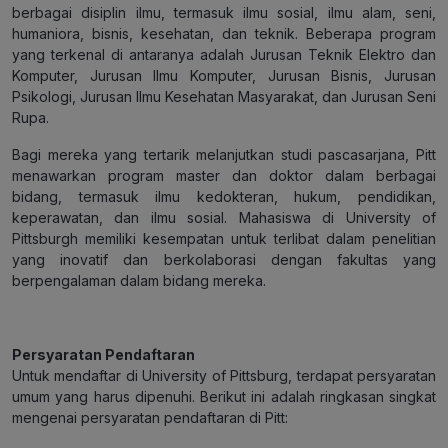
berbagai disiplin ilmu, termasuk ilmu sosial, ilmu alam, seni,
humaniora, bisnis, kesehatan, dan teknik. Beberapa program
yang terkenal di antaranya adalah Jurusan Teknik Elektro dan
Komputer, Jurusan Ilmu Komputer, Jurusan Bisnis, Jurusan
Psikologi, Jurusan Ilmu Kesehatan Masyarakat, dan Jurusan Seni
Rupa.
Bagi mereka yang tertarik melanjutkan studi pascasarjana, Pitt
menawarkan program master dan doktor dalam berbagai
bidang, termasuk ilmu kedokteran, hukum, pendidikan,
keperawatan, dan ilmu sosial. Mahasiswa di University of
Pittsburgh memiliki kesempatan untuk terlibat dalam penelitian
yang inovatif dan berkolaborasi dengan fakultas yang
berpengalaman dalam bidang mereka.
Persyaratan Pendaftaran
Untuk mendaftar di University of Pittsburg, terdapat persyaratan
umum yang harus dipenuhi. Berikut ini adalah ringkasan singkat
mengenai persyaratan pendaftaran di Pitt: