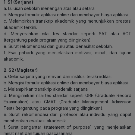
1. S1 (Sarjana)
a. Lulusan sekolah menengah atas atau setara.
b. Mengisi formulir aplikasi online dan membayar biaya aplikasi.
c. Melampirkan transkrip akademik yang menunjukkan prestasi
akademik terkini.
d. Menyerahkan nilai tes standar seperti SAT atau ACT
(tergantung pada program yang diinginkan).
e. Surat rekomendasi dari guru atau penasihat sekolah.
f. Esai pribadi yang menjelaskan motivasi, minat, dan tujuan
akademik.
2. S2 (Magister)
a. Gelar sarjana yang relevan dari institusi terakreditasi.
b. Mengisi formulir aplikasi online dan membayar biaya aplikasi.
c. Melampirkan transkrip akademik sarjana.
d. Mengirimkan nilai tes standar seperti GRE (Graduate Record
Examination) atau GMAT (Graduate Management Admission
Test) (tergantung pada program yang diinginkan).
e. Surat rekomendasi dari profesor atau individu yang dapat
memberikan evaluasi akademik.
f. Surat pengantar (statement of purpose) yang menjelaskan
minat riset dan tujuan pascasarjana.