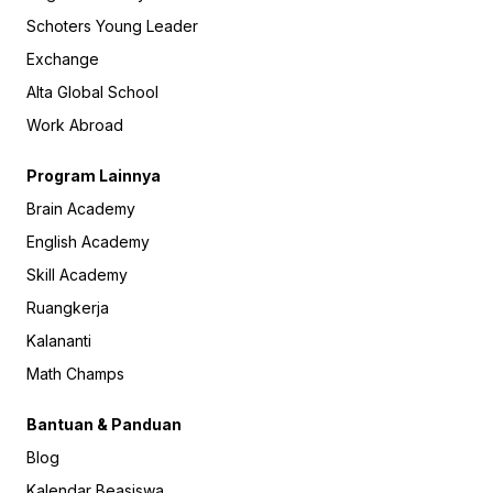
Schoters Young Leader
Exchange
Alta Global School
Work Abroad
Program Lainnya
Brain Academy
English Academy
Skill Academy
Ruangkerja
Kalananti
Math Champs
Bantuan & Panduan
Blog
Kalendar Beasiswa