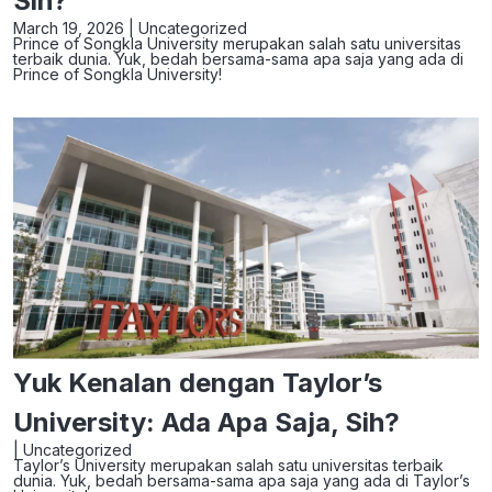
Sih?
March 19, 2026 |
Uncategorized
Prince of Songkla University merupakan salah satu universitas
terbaik dunia. Yuk, bedah bersama-sama apa saja yang ada di
Prince of Songkla University!
Yuk Kenalan dengan Taylor’s
University: Ada Apa Saja, Sih?
|
Uncategorized
Taylor’s University merupakan salah satu universitas terbaik
dunia. Yuk, bedah bersama-sama apa saja yang ada di Taylor’s