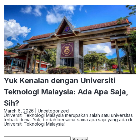
Yuk Kenalan dengan Universiti
Teknologi Malaysia: Ada Apa Saja,
Sih?
March 6, 2026 |
Uncategorized
Universiti Teknologi Malaysia merupakan salah satu universitas
terbaik dunia. Yuk, bedah bersama-sama apa saja yang ada di
Universiti Teknologi Malaysia!
Search