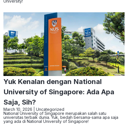
University!
Yuk Kenalan dengan National
University of Singapore: Ada Apa
Saja, Sih?
March 10, 2026 |
Uncategorized
National University of Singapore merupakan salah satu
universitas terbaik dunia. Yuk, bedah bersama-sama apa saja
yang ada di National University of Singapore!