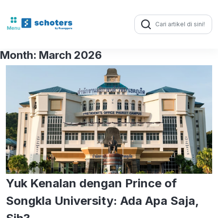
Search
for:
Month:
March 2026
Yuk Kenalan dengan Prince of
Songkla University: Ada Apa Saja,