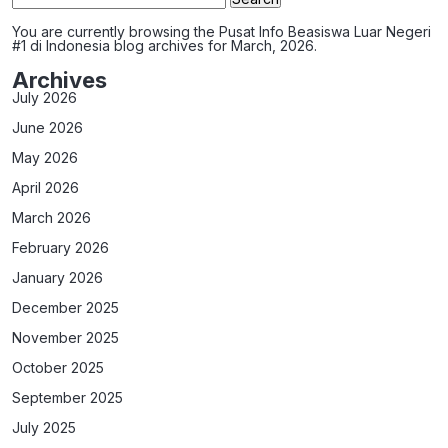
for:
You are currently browsing the
Pusat Info Beasiswa Luar Negeri
#1 di Indonesia
blog archives for March, 2026.
Archives
July 2026
June 2026
May 2026
April 2026
March 2026
February 2026
January 2026
December 2025
November 2025
October 2025
September 2025
July 2025