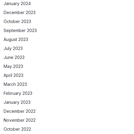
January 2024
December 2023
October 2023
September 2023
August 2023
July 2023
June 2023
May 2023
April 2023
March 2023
February 2023
January 2023
December 2022
November 2022
October 2022