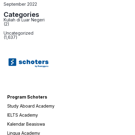
September 2022
Categories
Kuliah di Luar Negeri
(2)
Uncategorized
(1,637)
Program Schoters
Study Aboard Academy
IELTS Academy
Kalendar Beasiswa
Lingua Academy