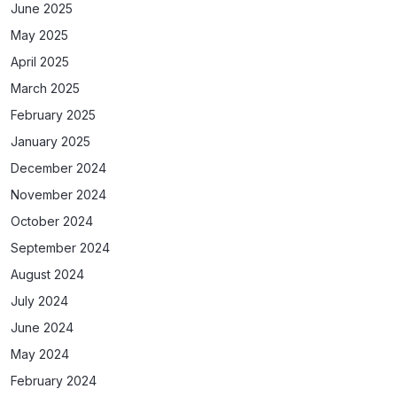
June 2025
May 2025
April 2025
March 2025
February 2025
January 2025
December 2024
November 2024
October 2024
September 2024
August 2024
July 2024
June 2024
May 2024
February 2024