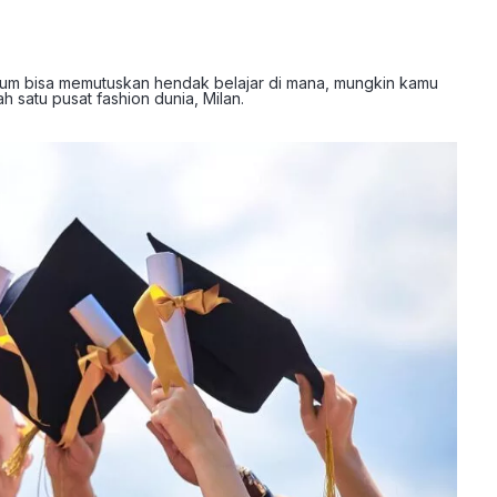
 belum bisa memutuskan hendak belajar di mana, mungkin kamu
ah satu pusat fashion dunia, Milan.