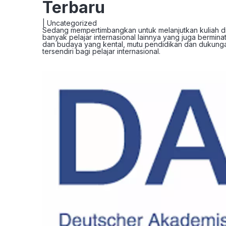
Terbaru
|
Uncategorized
Sedang mempertimbangkan untuk melanjutkan kuliah di u
banyak pelajar internasional lainnya yang juga berminat
dan budaya yang kental, mutu pendidikan dan dukungan
tersendiri bagi pelajar internasional.