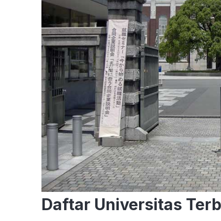
Daftar Universitas Terb