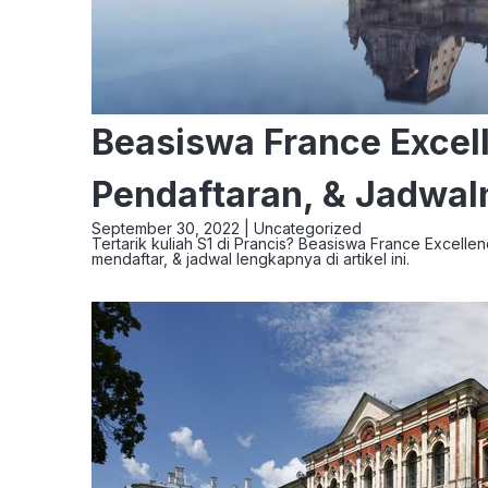
Beasiswa France Excell
Pendaftaran, & Jadwal
September 30, 2022 |
Uncategorized
Tertarik kuliah S1 di Prancis? Beasiswa France Excellen
mendaftar, & jadwal lengkapnya di artikel ini.