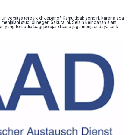
niversitas terbaik di Jepang? Kamu tidak sendiri, karena ada
 menjalani studi di negeri Sakura ini. Selain keindahan alam
 yang tersedia bagi pelajar disana juga menjadi daya tarik