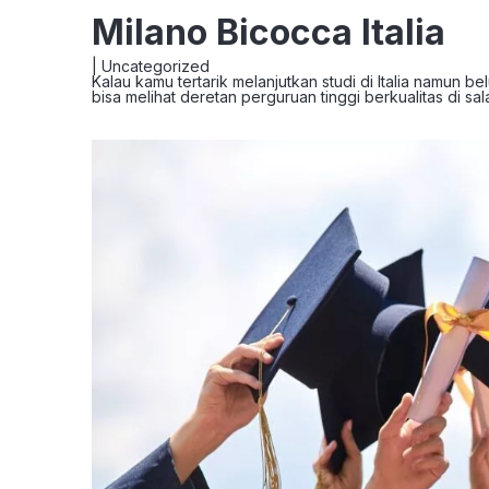
Milano Bicocca Italia
|
Uncategorized
Kalau kamu tertarik melanjutkan studi di Italia namun
bisa melihat deretan perguruan tinggi berkualitas di sal