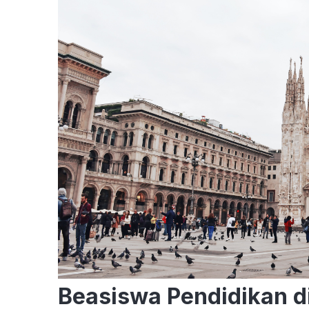
Beasiswa Pendidikan di