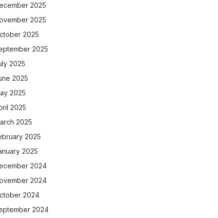
ecember 2025
ovember 2025
ctober 2025
eptember 2025
uly 2025
une 2025
ay 2025
pril 2025
arch 2025
ebruary 2025
anuary 2025
ecember 2024
ovember 2024
ctober 2024
eptember 2024