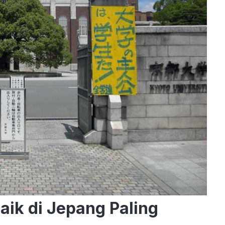
aik di Jepang Paling