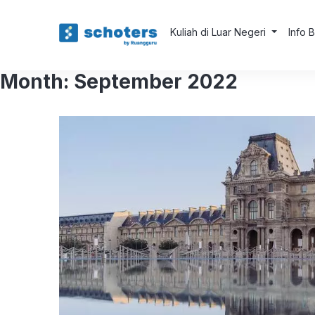
Kuliah di Luar Negeri
Info 
Month:
September 2022